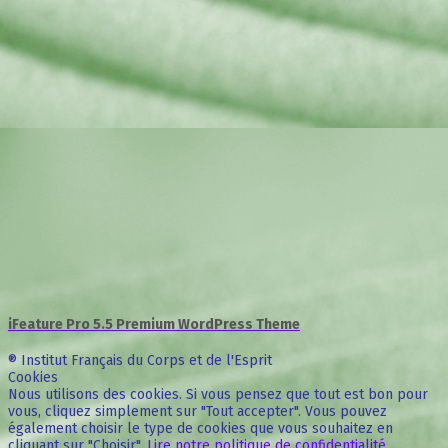
iFeature Pro 5.5 Premium WordPress Theme
® Institut Français du Corps et de l'Esprit
Cookies
Nous utilisons des cookies. Si vous pensez que tout est bon pour
vous, cliquez simplement sur "Tout accepter". Vous pouvez
également choisir le type de cookies que vous souhaitez en
cliquant sur "Choisir".
Lire notre politique de confidentialité