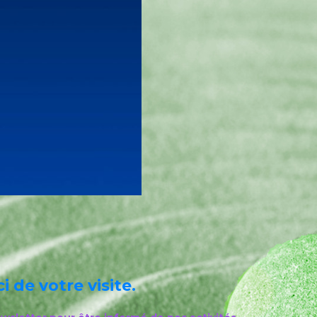
i de votre visite.