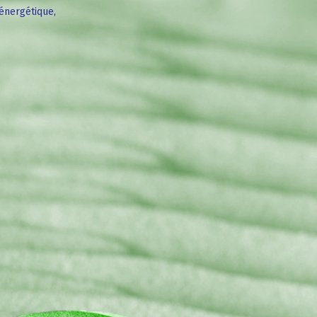
énergétique,