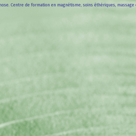
ose. Centre de formation en magnétisme, soins éthériques, massage 