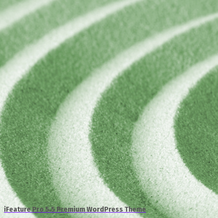
iFeature Pro 5.5 Premium WordPress Theme