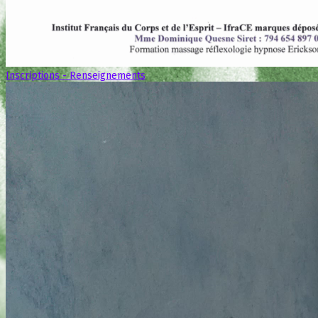
Inscriptions - Renseignements