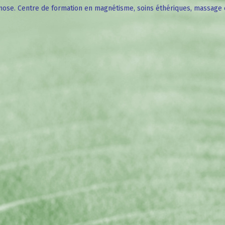
ose. Centre de formation en magnétisme, soins éthériques, massage 