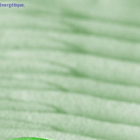
énergétique,