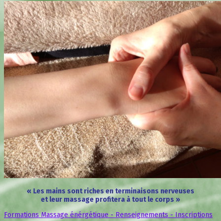
« Les mains sont riches en terminaisons nerveuses
et leur massage profitera à tout le corps »
Formations Massage énérgétique - Renseignements - Inscriptions