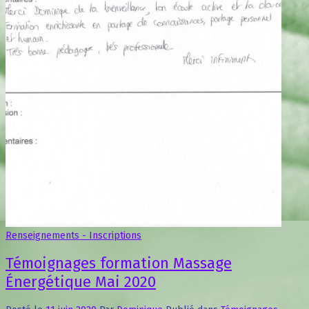
Renseignements - Inscriptions
Témoignages formation Massage
Énergétique Mai 2020