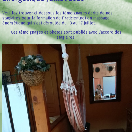
Veuillez trouver ci-dessous les témoignages écrits de nos
stagiaires pour la formation de Praticien(ne) en massage
énergétique qui s’est déroulée du 13 au 17 juillet.
Ces témoignages et photos sont publiés avec l’accord des
stagiaires.