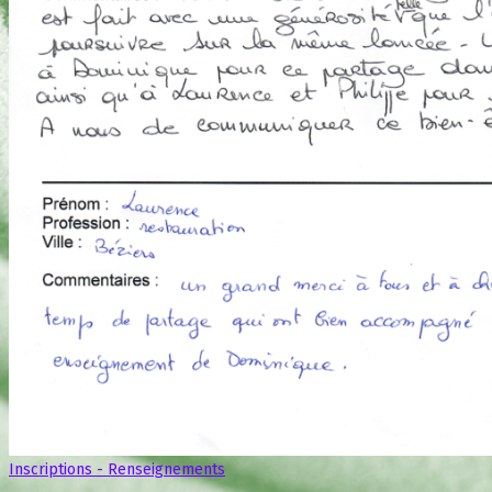
Inscriptions - Renseignements